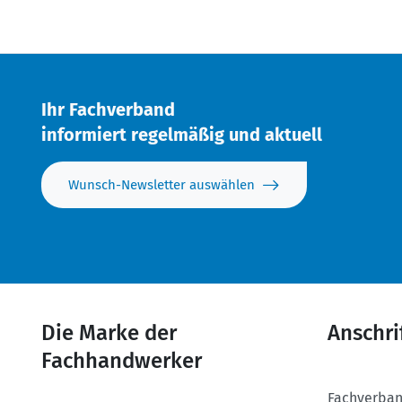
Ihr Fachverband
informiert regelmäßig und aktuell
Wunsch-Newsletter auswählen
Die Marke der
Anschri
Fachhandwerker
Fachverban