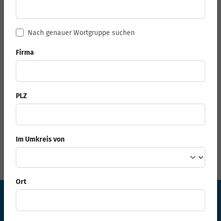
Nach genauer Wortgruppe suchen
Firma
PLZ
Im Umkreis von
Ort
Ihr Fachverband