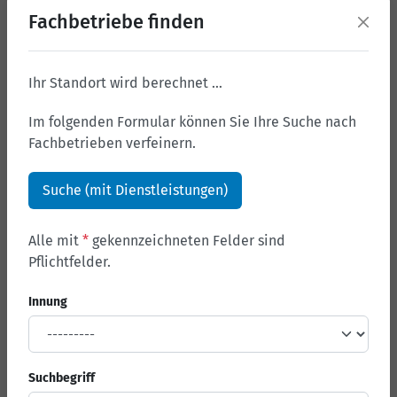
Fachbetriebe finden
Ihr Standort wird berechnet …
Im folgenden Formular können Sie Ihre Suche nach
Fachbetrieben verfeinern.
Suche (mit Dienstleistungen)
Alle mit
*
gekennzeichneten Felder sind
Pflichtfelder.
Innung
Suchbegriff