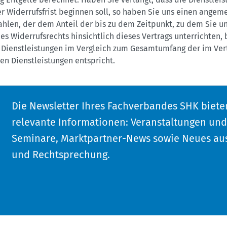
r Widerrufsfrist beginnen soll, so haben Sie uns einen angem
ahlen, der dem Anteil der bis zu dem Zeitpunkt, zu dem Sie u
s Widerrufsrechts hinsichtlich dieses Vertrags unterrichten, 
 Dienstleistungen im Vergleich zum Gesamtumfang der im Ver
n Dienstleistungen entspricht.
Die Newsletter Ihres Fachverbandes SHK biete
relevante Informationen: Veranstaltungen un
Seminare, Marktpartner-News sowie Neues aus
und Rechtsprechung.