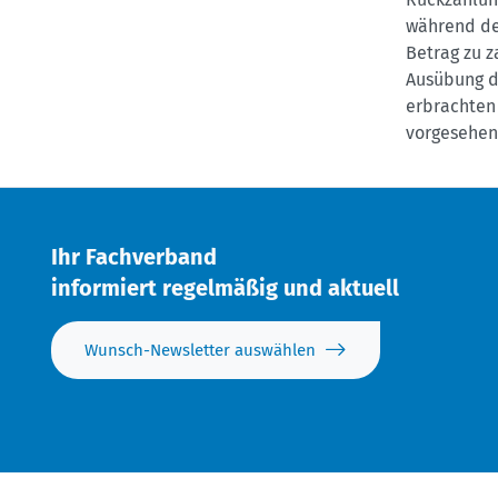
während de
Betrag zu z
Ausübung de
erbrachten
vorgesehene
Ihr Fachverband
informiert regelmäßig und aktuell
Wunsch-Newsletter auswählen