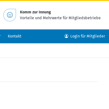
Komm zur Innung
Vorteile und Mehrwerte für Mitgliedsbetriebe
Kontakt
Login für Mitglieder