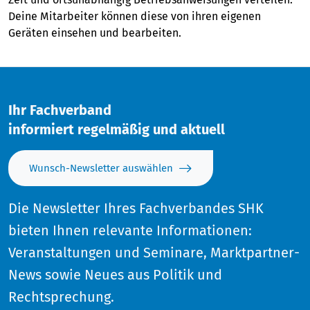
Deine Mitarbeiter können diese von ihren eigenen
Geräten einsehen und bearbeiten.
Ihr Fachverband
informiert regelmäßig und aktuell
Wunsch-Newsletter auswählen
Die Newsletter Ihres Fachverbandes SHK
bieten Ihnen relevante Informationen:
Veranstaltungen und Seminare, Marktpartner-
News sowie Neues aus Politik und
Rechtsprechung.