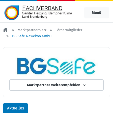
Menü
Marktpartnerplatz
Fördermitglieder
BG Safe Newekoo GmbH
Marktpartner weiterempfehlen
Aktuelles