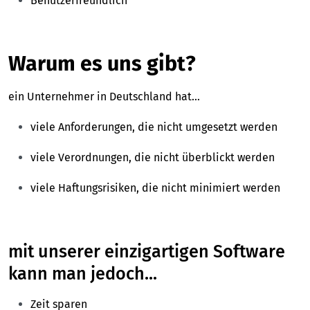
Benutzerfreundlich
Warum es uns gibt?
ein Unternehmer in Deutschland hat...
viele Anforderungen, die nicht umgesetzt werden
viele Verordnungen, die nicht überblickt werden
viele Haftungsrisiken, die nicht minimiert werden
mit unserer einzigartigen Software
kann man jedoch...
Zeit sparen