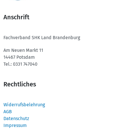
Anschrift
Fachverband SHK Land Brandenburg
Am Neuen Markt 11
14467 Potsdam
Tel.: 0331 747040
Rechtliches
Widerrufsbelehrung
AGB
Datenschutz
Impressum