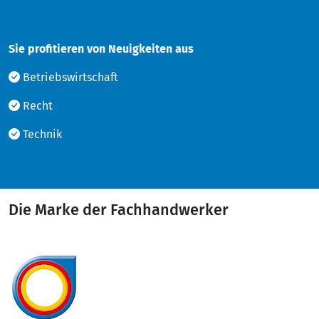
Sie profitieren von Neuigkeiten aus
Betriebswirtschaft
Recht
Technik
Die Marke der Fachhandwerker