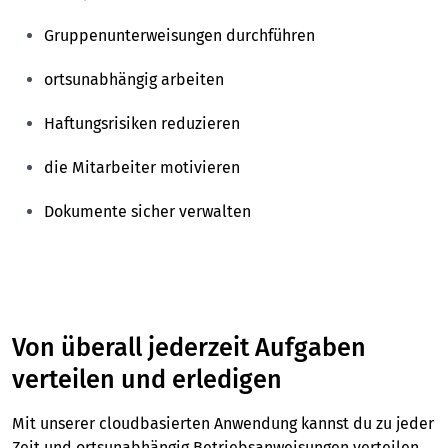
Gruppenunterweisungen durchführen
ortsunabhängig arbeiten
Haftungsrisiken reduzieren
die Mitarbeiter motivieren
Dokumente sicher verwalten
Von überall jederzeit Aufgaben
verteilen und erledigen
Mit unserer cloudbasierten Anwendung kannst du zu jeder
Zeit und ortsunabhängig Betriebsanweisungen verteilen.