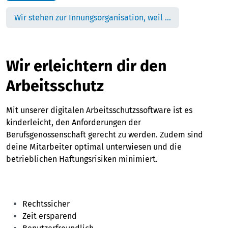
Wir stehen zur Innungsorganisation, weil …
Wir erleichtern dir den
Arbeitsschutz
Mit unserer digitalen Arbeitsschutzssoftware ist es
kinderleicht, den Anforderungen der
Berufsgenossenschaft gerecht zu werden. Zudem sind
deine Mitarbeiter optimal unterwiesen und die
betrieblichen Haftungsrisiken minimiert.
Rechtssicher
Zeit ersparend