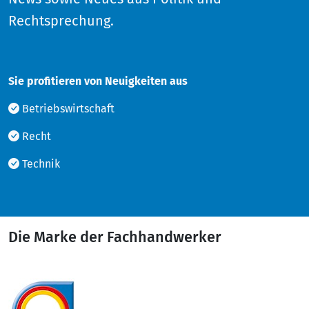
Rechtsprechung.
Sie profitieren von Neuigkeiten aus
Betriebswirtschaft
Recht
Technik
Die Marke der Fachhandwerker