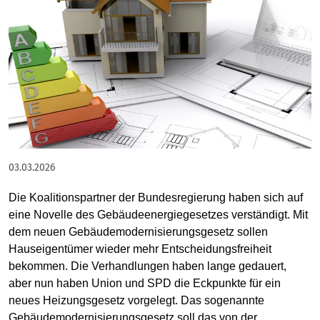
03.03.2026
Die Koalitionspartner der Bundesregierung haben sich auf
eine Novelle des Gebäudeenergiegesetzes verständigt. Mit
dem neuen Gebäudemodernisierungsgesetz sollen
Hauseigentümer wieder mehr Entscheidungsfreiheit
bekommen. Die Verhandlungen haben lange gedauert,
aber nun haben Union und SPD die Eckpunkte für ein
neues Heizungsgesetz vorgelegt. Das sogenannte
Gebäudemodernisierungsgesetz soll das von der