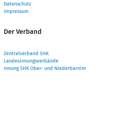
Datenschutz
Impressum
Der Verband
Zentralverband SHK
Landesinnungsverbände
Innung SHK Ober- und Niederbarnim