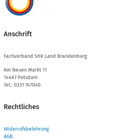
Anschrift
Fachverband SHK Land Brandenburg
Am Neuen Markt 11
14467 Potsdam
Tel.: 0331 747040
Rechtliches
Widerrufsbelehrung
AGB