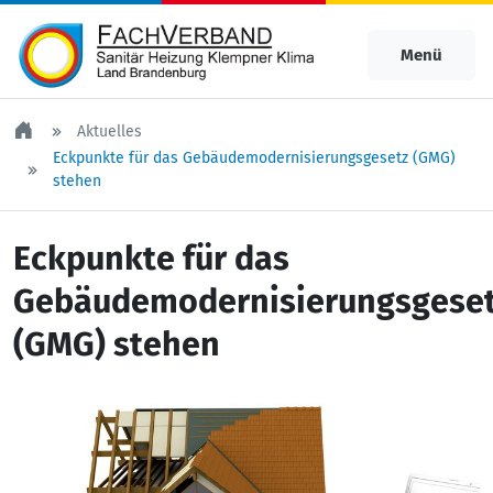
Menü
Aktuelles
Eckpunkte für das Gebäudemodernisierungsgesetz (GMG)
stehen
Eckpunkte für das
Gebäudemodernisierungsgese
(GMG) stehen