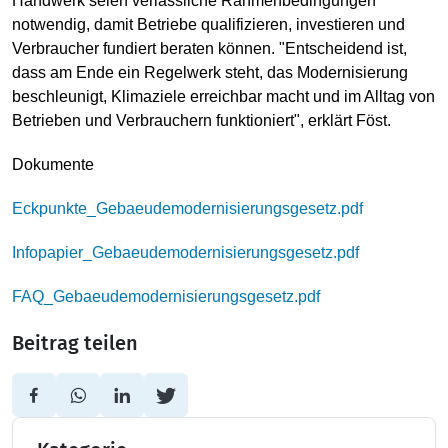
Handwerk seien verlässliche Rahmenbedingungen
notwendig, damit Betriebe qualifizieren, investieren und
Verbraucher fundiert beraten können. "Entscheidend ist,
dass am Ende ein Regelwerk steht, das Modernisierung
beschleunigt, Klimaziele erreichbar macht und im Alltag von
Betrieben und Verbrauchern funktioniert", erklärt Föst.
Dokumente
Eckpunkte_Gebaeudemodernisierungsgesetz.pdf
Infopapier_Gebaeudemodernisierungsgesetz.pdf
FAQ_Gebaeudemodernisierungsgesetz.pdf
Beitrag teilen