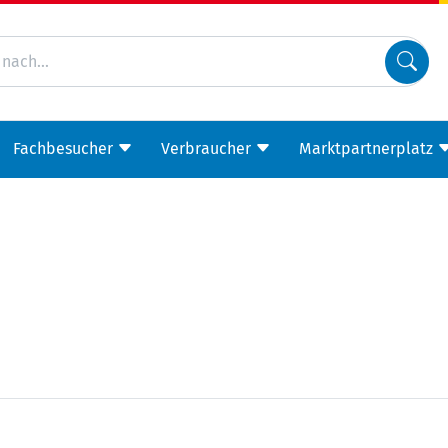
Fachbesucher
Verbraucher
Marktpartnerplatz