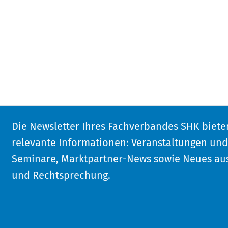
Die Newsletter Ihres Fachverbandes SHK biete
relevante Informationen: Veranstaltungen un
Seminare, Marktpartner-News sowie Neues aus
und Rechtsprechung.