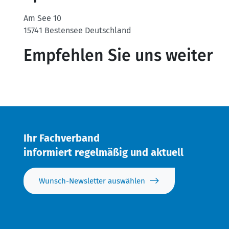
Am See 10
15741
Bestensee
Deutschland
Empfehlen Sie uns weiter
Twitter
Facebook
Ihr Fachverband
informiert regelmäßig und aktuell
Wunsch-Newsletter auswählen