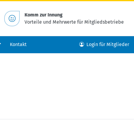
Komm zur Innung
Vorteile und Mehrwerte für Mitgliedsbetriebe
Kontakt
Login für Mitglieder