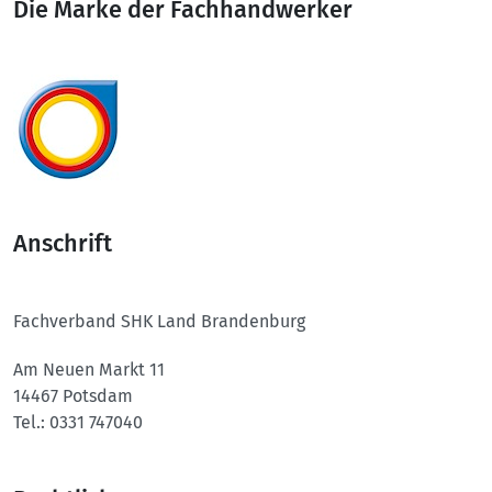
Die Marke der Fachhandwerker
Anschrift
Fachverband SHK Land Brandenburg
Am Neuen Markt 11
14467 Potsdam
Tel.: 0331 747040