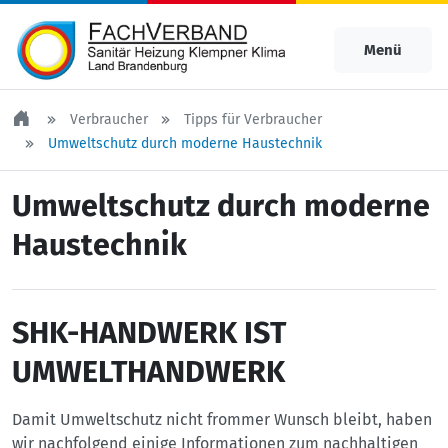
Menü
Verbraucher
Tipps für Verbraucher
Umweltschutz durch moderne Haustechnik
Umweltschutz durch moderne
Haustechnik
SHK-HANDWERK IST
UMWELTHANDWERK
Damit Umweltschutz nicht frommer Wunsch bleibt, haben
wir nachfolgend einige Informationen zum nachhaltigen