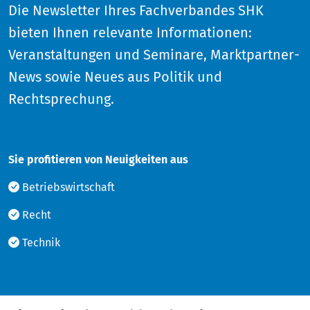
Die Newsletter Ihres Fachverbandes SHK
bieten Ihnen relevante Informationen:
Veranstaltungen und Seminare, Marktpartner-
News sowie Neues aus Politik und
Rechtsprechung.
Sie profitieren von Neuigkeiten aus
Betriebswirtschaft
Recht
Technik