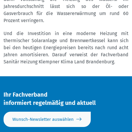
Jahresdurchschnitt lässt sich so der Öl- oder
Gasverbrauch für die Wassererwärmung um rund 60
Prozent verringern.
Und die Investition in eine moderne Heizung mit
thermischer Solaranlage und Brennwertkessel kann sich
bei den heutigen Energiepreisen bereits nach rund acht
Jahren amortisieren. Darauf verweist der Fachverband
Sanitär Heizung Klempner Klima Land Brandenburg.
Ihr Fachverband
informiert regelmäßig und aktuell
Wunsch-Newsletter auswählen