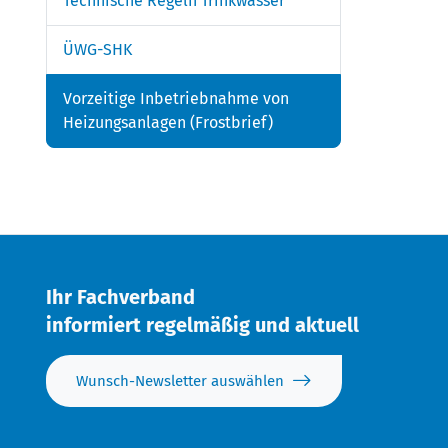
Technische Regeln Trinkwasser
ÜWG-SHK
Vorzeitige Inbetriebnahme von
Heizungsanlagen (Frostbrief)
Ihr Fachverband
informiert regelmäßig und aktuell
Wunsch-Newsletter auswählen