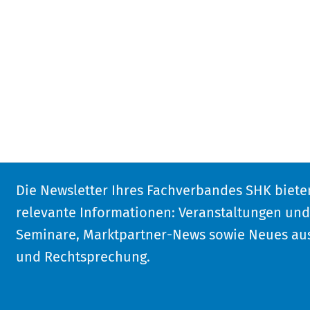
Die Newsletter Ihres Fachverbandes SHK biete
relevante Informationen: Veranstaltungen un
Seminare, Marktpartner-News sowie Neues aus
und Rechtsprechung.