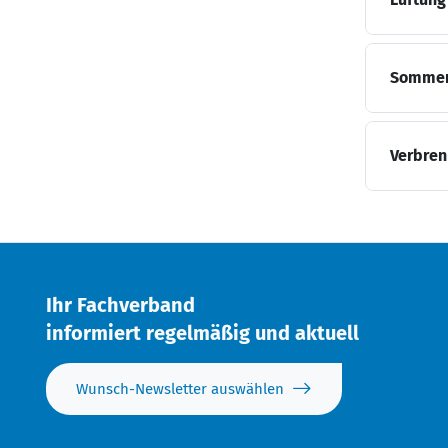
Sommerl
Verbren
Ihr Fachverband
informiert regelmäßig und aktuell
Wunsch-Newsletter auswählen