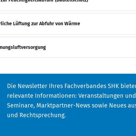
iche Lüftung zur Abfuhr von Wärme
nungsluftversorgung
Die Newsletter Ihres Fachverbandes SHK biete
relevante Informationen: Veranstaltungen un
Seminare, Marktpartner-News sowie Neues aus
und Rechtsprechung.